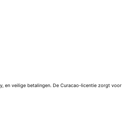
, en veilige betalingen. De Curacao-licentie zorgt voor