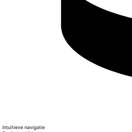
Intuïtieve navigatie