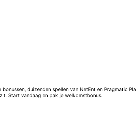
se bonussen, duizenden spellen van NetEnt en Pragmatic Play
 zit. Start vandaag en pak je welkomstbonus.