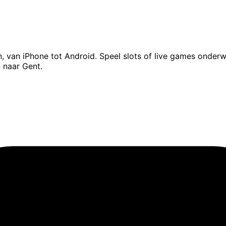
, van iPhone tot Android. Speel slots of live games onder
n naar Gent.