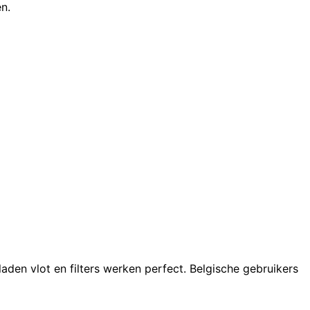
en.
laden vlot en filters werken perfect. Belgische gebruikers