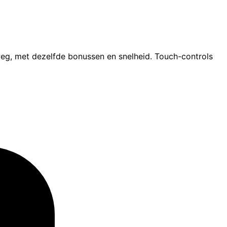
weg, met dezelfde bonussen en snelheid. Touch-controls