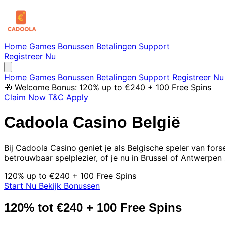
Home
Games
Bonussen
Betalingen
Support
Registreer Nu
Home
Games
Bonussen
Betalingen
Support
Registreer Nu
🎁 Welcome Bonus: 120% up to €240 + 100 Free Spins
Claim Now
T&C Apply
Cadoola Casino België
Bij Cadoola Casino geniet je als Belgische speler van for
betrouwbaar spelplezier, of je nu in Brussel of Antwerpen
120% up to €240 + 100 Free Spins
Start Nu
Bekijk Bonussen
120% tot €240 + 100 Free Spins