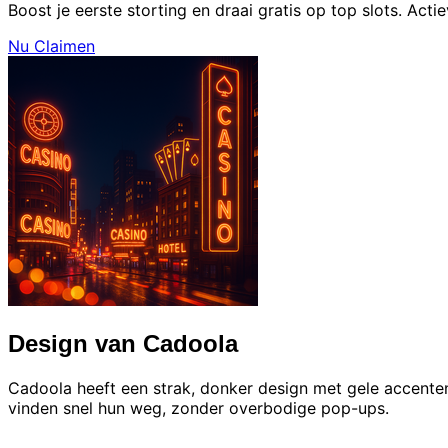
Boost je eerste storting en draai gratis op top slots. Act
Nu Claimen
Design van Cadoola
Cadoola heeft een strak, donker design met gele accenten d
vinden snel hun weg, zonder overbodige pop-ups.