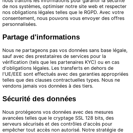
nous traitons les informations pour garantir la sécurité
de nos systèmes, optimiser notre site web et respecter
nos obligations légales telles que le RGPD. Avec votre
consentement, nous pouvons vous envoyer des offres
personnalisées.
Partage d'informations
Nous ne partageons pas vos données sans base légale,
sauf avec des prestataires de services pour la
vérification (tels que les partenaires KYC) ou en cas
d'obligations légales. Les transferts en dehors de
l'UE/EEE sont effectués avec des garanties appropriées
telles que des clauses contractuelles types. Nous ne
vendons jamais vos données à des tiers.
Sécurité des données
Nous protégeons vos données avec des mesures
avancées telles que le cryptage SSL 128 bits, des
serveurs sécurisés et des contrôles d'accès pour
empêcher tout accès non autorisé. Notre stratégie de