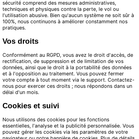
sécurité comprend des mesures administratives,
techniques et physiques contre la perte, le vol ou
l'utilisation abusive. Bien qu'aucun système ne soit sûr à
100%, nous continuons à améliorer constamment nos
pratiques.
Vos droits
Conformément au RGPD, vous avez le droit d'accès, de
rectification, de suppression et de limitation de vos
données, ainsi que le droit à la portabilité des données
et à l'opposition au traitement. Vous pouvez fermer
votre compte à tout moment via le support. Contactez-
nous pour exercer ces droits ; nous répondons dans un
délai d'un mois.
Cookies et suivi
Nous utilisons des cookies pour les fonctions
essentielles, l'analyse et la publicité personnalisée. Vous
pouvez gérer les cookies via les paramètres de votre
navigateur ou notre bannière de cookies. Plus de détails