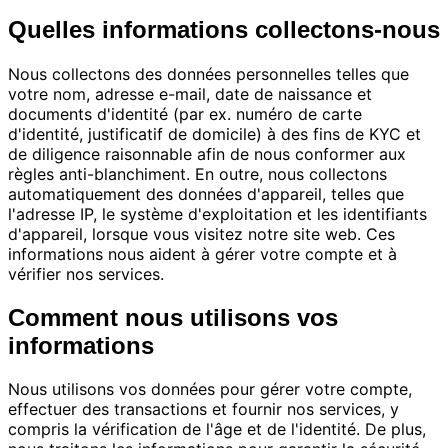
Quelles informations collectons-nous
Nous collectons des données personnelles telles que
votre nom, adresse e-mail, date de naissance et
documents d'identité (par ex. numéro de carte
d'identité, justificatif de domicile) à des fins de KYC et
de diligence raisonnable afin de nous conformer aux
règles anti-blanchiment. En outre, nous collectons
automatiquement des données d'appareil, telles que
l'adresse IP, le système d'exploitation et les identifiants
d'appareil, lorsque vous visitez notre site web. Ces
informations nous aident à gérer votre compte et à
vérifier nos services.
Comment nous utilisons vos
informations
Nous utilisons vos données pour gérer votre compte,
effectuer des transactions et fournir nos services, y
compris la vérification de l'âge et de l'identité. De plus,