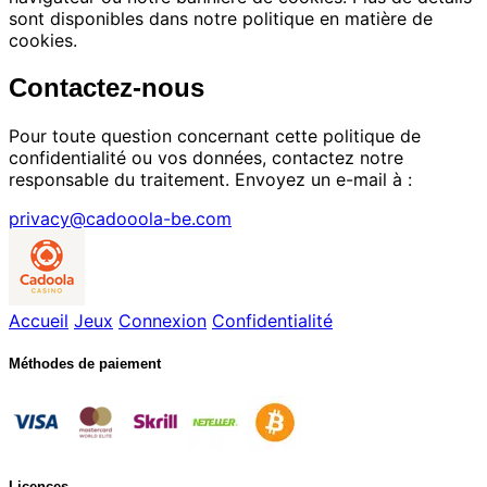
sont disponibles dans notre politique en matière de
cookies.
Contactez-nous
Pour toute question concernant cette politique de
confidentialité ou vos données, contactez notre
responsable du traitement. Envoyez un e-mail à :
privacy@cadooola-be.com
Accueil
Jeux
Connexion
Confidentialité
Méthodes de paiement
Licences