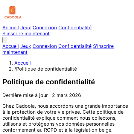
Accueil
Jeux
Connexion
Confidentialité
S'inscrire maintenant
Accueil
Jeux
Connexion
Confidentialité
S'inscrire
maintenant
Accueil
/
Politique de confidentialité
Politique de confidentialité
Dernière mise à jour : 2 mars 2026
Chez Cadoola, nous accordons une grande importance
à la protection de votre vie privée. Cette politique de
confidentialité explique comment nous collectons,
utilisons et protégeons vos données personnelles
conformément au RGPD et à la législation belge.